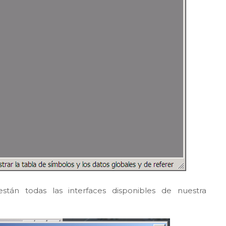
tán todas las interfaces disponibles de nuestra