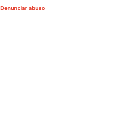
Denunciar abuso