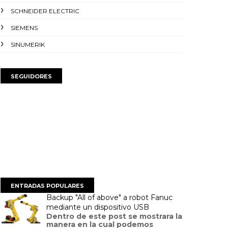
SCHNEIDER ELECTRIC
SIEMENS
SINUMERIK
SEGUIDORES
ENTRADAS POPULARES
Backup "All of above" a robot Fanuc
mediante un dispositivo USB
Dentro de este post se mostrara la
manera en la cual podemos