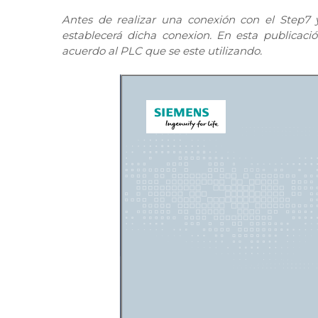
Antes de realizar una conexión con el Step7 
establecerá dicha conexion. En esta publicació
acuerdo al PLC que se este utilizando.