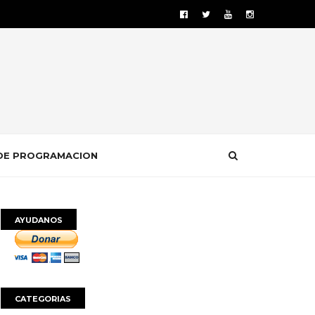
DE PROGRAMACION
AYUDANOS
CATEGORIAS