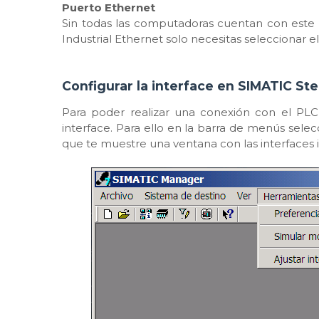
Puerto Ethernet
Sin todas las computadoras cuentan con este p
Industrial Ethernet solo necesitas seleccionar
Configurar la interface en SIMATIC Ste
Para poder realizar una conexión con el PL
interface. Para ello en la barra de menús sele
que te muestre una ventana con las interfaces 