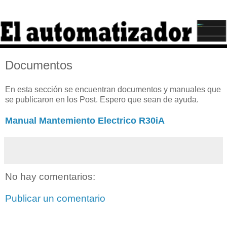
Documentos
En esta sección se encuentran documentos y manuales que
se publicaron en los Post. Espero que sean de ayuda.
Manual Mantemiento Electrico R30iA
No hay comentarios:
Publicar un comentario