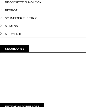
PROSOFT TECHNOLOGY
REXROTH
SCHNEIDER ELECTRIC
SIEMENS
SINUMERIK
SEGUIDORES
ENTRADAS POPULARES