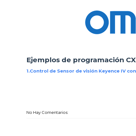
Ejemplos de programación C
1.Control de Sensor de visión Keyence IV co
No Hay Comentarios: