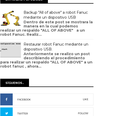
Backup "All of above" a robot Fanuc
mediante un dispositivo USB
Dentro de este post se mostrara la
manera en la cual podemos
realizar un respaldo "ALL OF ABOVE" a un
robot Fanuc. Realiz...
Restaurar robot Fanuc mediante un
dispositivo USB.
Anteriormente se realizo un post
describiendo el procedimiento
para realizar un respaldo "ALL OF ABOVE" a un
robot fanuc , ahora...
SÍGUENOS..
LIKE
FACEBOOK
FOLLOW
TWITTER