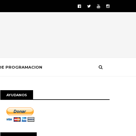
DE PROGRAMACION
AYUDANOS