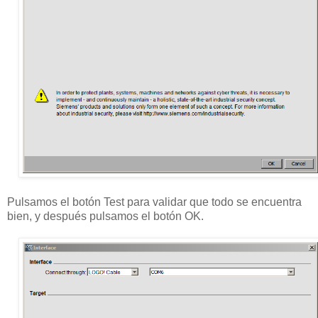
Pulsamos el botón Test para validar que todo se encuentra
bien, y después pulsamos el botón OK.