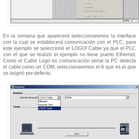
En la ventana que aparecerá seleccionaremos la interface
con la cual se establecerá comunicación con el PLC, para
este ejemplo se seleccionó el LOGO! Cable ya que el PLC
con el que se realizó el ejemplo no tiene puerto Ethernet.
Como el Cable Logo es comunicación serial la PC detecta
el cable como un COM, seleccionaremos el 6 que es el que
se asignó por defecto.