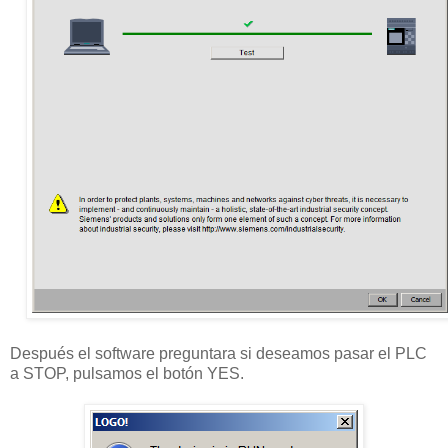
Después el software preguntara si deseamos pasar el PLC
a STOP, pulsamos el botón YES.