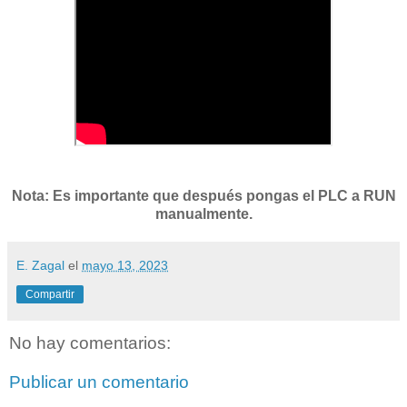
Nota: Es importante que después pongas el PLC a RUN
manualmente.
E. Zagal
el
mayo 13, 2023
Compartir
No hay comentarios:
Publicar un comentario