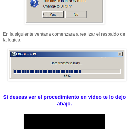
En la siguiente ventana comenzara a realizar el respaldo de
la lógica.
Si deseas ver el procedimiento en video te lo dejo
abajo.