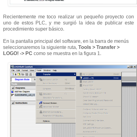
Recientemente me toco realizar un pequeño proyecto con
uno de estos PLC, y me surgió la idea de publicar este
procedimiento super básico.
En la pantalla principal del software, en la barra de menús
seleccionaremos la siguiente ruta,
Tools > Transfer >
LOGO! -> PC
como se muestra en la figura 1.