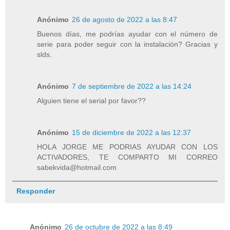
Anónimo
26 de agosto de 2022 a las 8:47
Buenos días, me podrías ayudar con el número de
serie para poder seguir con la instalación? Gracias y
slds.
Anónimo
7 de septiembre de 2022 a las 14:24
Alguien tiene el serial por favor??
Anónimo
15 de diciembre de 2022 a las 12:37
HOLA JORGE ME PODRIAS AYUDAR CON LOS
ACTIVADORES, TE COMPARTO MI CORREO
sabekvida@hotmail.com
Responder
Anónimo
26 de octubre de 2022 a las 8:49