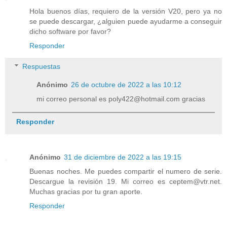
Hola buenos días, requiero de la versión V20, pero ya no
se puede descargar, ¿alguien puede ayudarme a conseguir
dicho software por favor?
Responder
Respuestas
Anónimo
26 de octubre de 2022 a las 10:12
mi correo personal es poly422@hotmail.com gracias
Responder
Anónimo
31 de diciembre de 2022 a las 19:15
Buenas noches. Me puedes compartir el numero de serie.
Descargue la revisión 19. Mi correo es ceptem@vtr.net.
Muchas gracias por tu gran aporte.
Responder