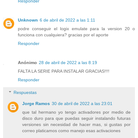
Responder
Unknown
6 de abril de 2022 a las 1:11
podre conseguir el logix emulate para la version 20 o
funciona con cualquiera? gracias por el aporte
Responder
Anónimo
28 de abril de 2022 a las 8:19
FALTA LA SERIE PARA INSTALAR GRACIAS!!!!
Responder
Respuestas
Jorge Ramos
30 de abril de 2022 a las 23:01
que tal hermano yo tengo activadores por medio de
disco duro para que puedas seguir instalando futuras
versiones sin necesidad de hacer mas, si gustas por
correo platicamos como manejo esas activaciones