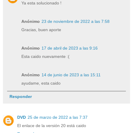
Ya esta solucionado !
Anónimo
23 de noviembre de 2022 a las 7:58
Gracias, buen aporte
Anónimo
17 de abril de 2023 a las 9:16
Esta caido nuevamente :(
Anónimo
14 de junio de 2023 a las 15:11
ayudame, esta caido
Responder
DVD
25 de marzo de 2022 a las 7:37
El enlace de la versión 20 está caido