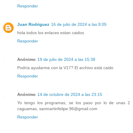
Responder
Juan Rodriguez
16 de julio de 2024 a las 8:05
hola todos los enlaces estan caidos
Responder
Anónimo
19 de julio de 2024 a las 15:38
Podría ayudarme con la V17? El archivo está caido
Responder
Anónimo
14 de octubre de 2024 a las 23:15
Yo tengo los programas, se los paso por lo de unas 2
caguamas, sanmartinfelipe.96@gmail.com
Responder