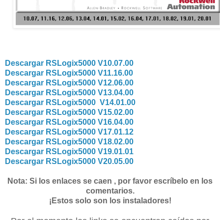
Descargar RSLogix5000 V10.07.00
Descargar RSLogix5000 V11.16.00
Descargar RSLogix5000 V12.06.00
Descargar RSLogix5000 V13.04.00
Descargar RSLogix5000 V14.01.00
Descargar RSLogix5000 V15.02.00
Descargar RSLogix5000 V16.04.00
Descargar RSLogix5000 V17.01.12
Descargar RSLogix5000 V18.02.00
Descargar RSLogix5000 V19.01.01
Descargar RSLogix5000 V20.05.00
Nota: Si los enlaces se caen , por favor escríbelo en los
comentarios.
¡Estos solo son los instaladores!