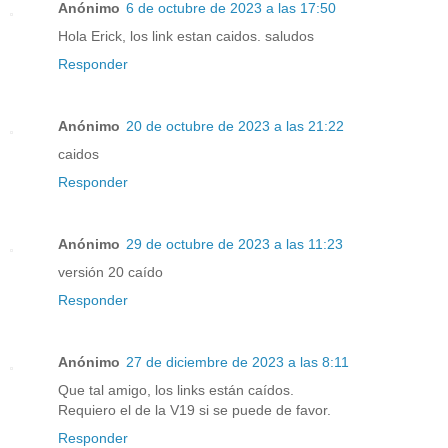
Anónimo
6 de octubre de 2023 a las 17:50
Hola Erick, los link estan caidos. saludos
Responder
Anónimo
20 de octubre de 2023 a las 21:22
caidos
Responder
Anónimo
29 de octubre de 2023 a las 11:23
versión 20 caído
Responder
Anónimo
27 de diciembre de 2023 a las 8:11
Que tal amigo, los links están caídos.
Requiero el de la V19 si se puede de favor.
Responder