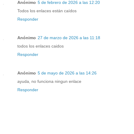
Anónimo
5 de febrero de 2026 a las 12:20
Todos los enlaces están caídos
Responder
Anónimo
27 de marzo de 2026 a las 11:18
todos los enlaces caidos
Responder
Anónimo
5 de mayo de 2026 a las 14:26
ayuda, no funciona ningun enlace
Responder