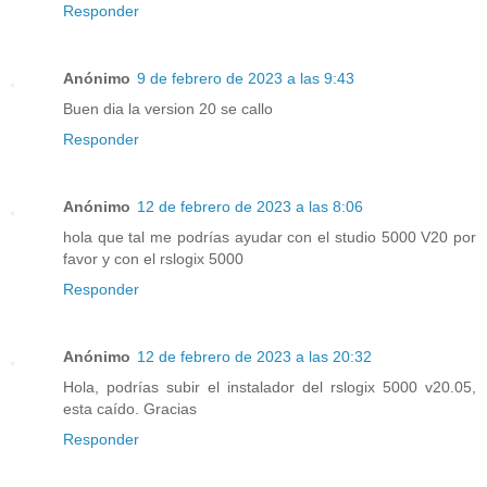
Responder
Anónimo
9 de febrero de 2023 a las 9:43
Buen dia la version 20 se callo
Responder
Anónimo
12 de febrero de 2023 a las 8:06
hola que tal me podrías ayudar con el studio 5000 V20 por
favor y con el rslogix 5000
Responder
Anónimo
12 de febrero de 2023 a las 20:32
Hola, podrías subir el instalador del rslogix 5000 v20.05,
esta caído. Gracias
Responder