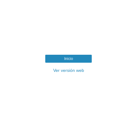
Inicio
Ver versión web