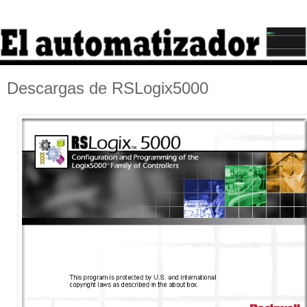
Descargas de RSLogix5000