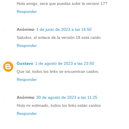
Hola amigo, será que puedas subir la version 17?
Responder
Anónimo
1 de junio de 2023 a las 16:50
Saludos, el enlace de la versión 18 está caído.
Responder
Gustavo
1 de agosto de 2023 a las 23:50
Que tal, todos los links se encuentran caidos.
Responder
Anónimo
30 de agosto de 2023 a las 11:25
Hola mi estimado, todos los links están caídos
Responder