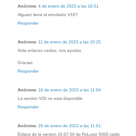
Anónimo
4 de enero de 2023 a las 16:51
Alguien tiene el emulador V16?
Responder
Anónimo
11 de enero de 2023 a las 10:25
Hola enlaces caídos, nos ayudas.
Gracias.
Responder
Anónimo
16 de enero de 2023 a las 11:04
La versión V20 no esta disponible
Responder
Anónimo
26 de enero de 2023 a las 11:51
Enlace de la version 10.07.00 de RsLogix 5000 caido