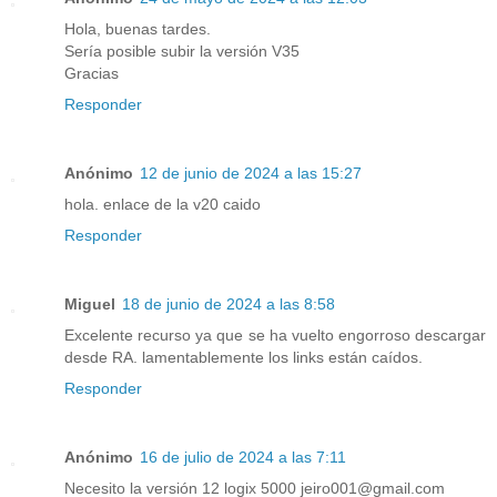
Hola, buenas tardes.
Sería posible subir la versión V35
Gracias
Responder
Anónimo
12 de junio de 2024 a las 15:27
hola. enlace de la v20 caido
Responder
Miguel
18 de junio de 2024 a las 8:58
Excelente recurso ya que se ha vuelto engorroso descargar
desde RA. lamentablemente los links están caídos.
Responder
Anónimo
16 de julio de 2024 a las 7:11
Necesito la versión 12 logix 5000 jeiro001@gmail.com