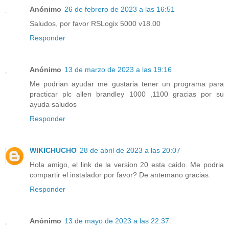
Anónimo
26 de febrero de 2023 a las 16:51
Saludos, por favor RSLogix 5000 v18.00
Responder
Anónimo
13 de marzo de 2023 a las 19:16
Me podrian ayudar me gustaria tener un programa para
practicar plc allen brandley 1000 ,1100 gracias por su
ayuda saludos
Responder
WIKICHUCHO
28 de abril de 2023 a las 20:07
Hola amigo, el link de la version 20 esta caido. Me podria
compartir el instalador por favor? De antemano gracias.
Responder
Anónimo
13 de mayo de 2023 a las 22:37