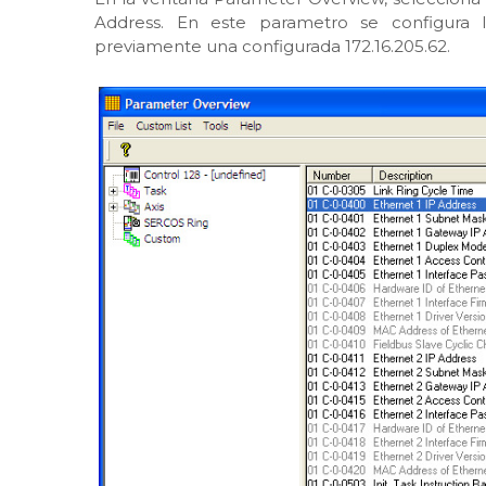
Address. En este parametro se configura 
previamente una configurada 172.16.205.62.