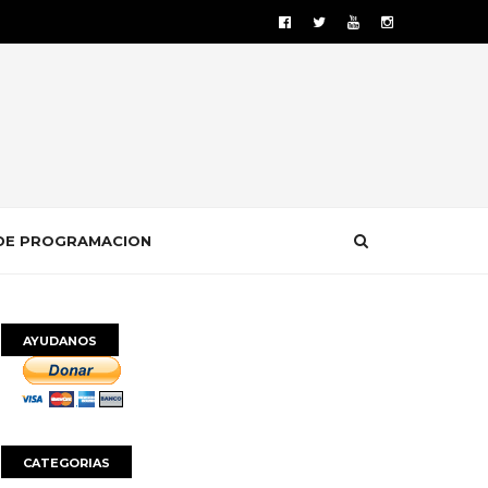
DE PROGRAMACION
AYUDANOS
CATEGORIAS