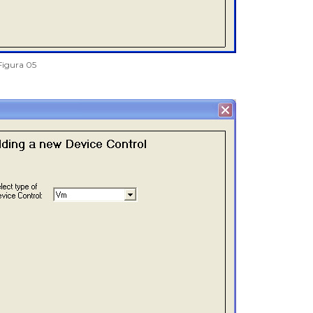
Figura 05