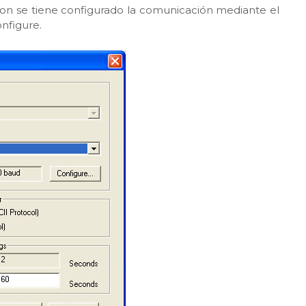
on se tiene configurado la comunicación mediante el
nfigure.