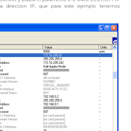
la direccion IP, que para este ejemplo tenemos