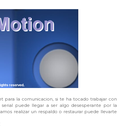
para la comunicacion, si te ha tocado trabajar con
 serial puede llegar a ser algo desesperante por la
amos realizar un respaldo o restaurar puede llevarte
C