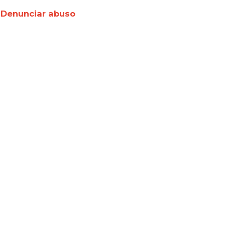
Denunciar abuso