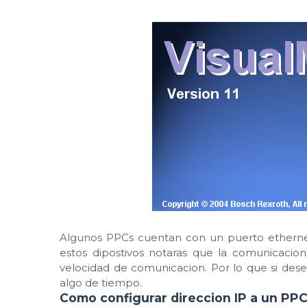
Algunos PPCs cuentan con un puerto ethernet 
estos dipostivos notaras que la comunicacion
velocidad de comunicacion. Por lo que si dese
algo de tiempo.
Como configurar direccion IP a un PP