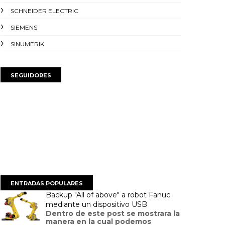
SCHNEIDER ELECTRIC
SIEMENS
SINUMERIK
SEGUIDORES
ENTRADAS POPULARES
Backup "All of above" a robot Fanuc
mediante un dispositivo USB
Dentro de este post se mostrara la
manera en la cual podemos