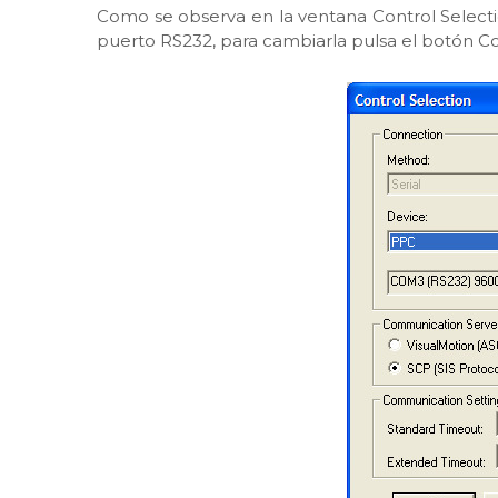
Como se observa en la ventana Control Selecti
puerto RS232, para cambiarla pulsa el botón Co