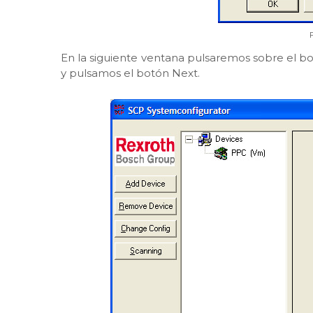
En la siguiente ventana pulsaremos sobre el b
y pulsamos el botón Next.