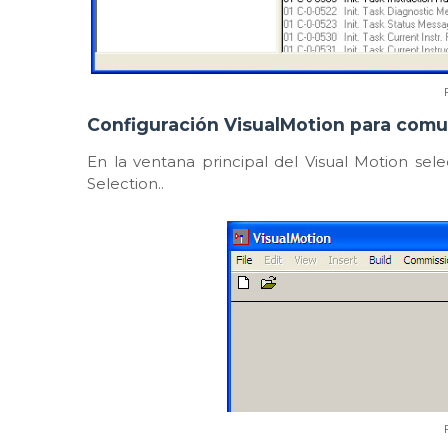
Configuración VisualMotion para comu
En la ventana principal del Visual Motion sel
Selection..