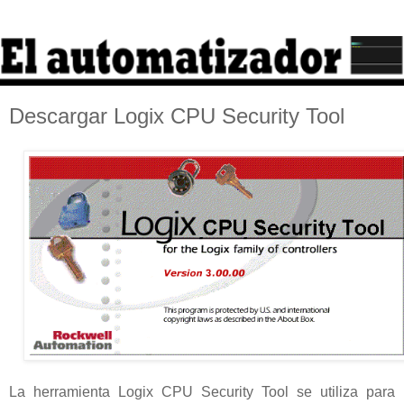
Descargar Logix CPU Security Tool
La herramienta Logix CPU Security Tool se utiliza para