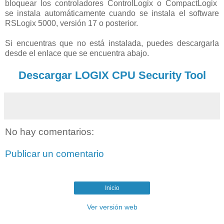
bloquear los controladores ControlLogix o CompactLogix
se instala automáticamente cuando se instala el software
RSLogix 5000, versión 17 o posterior.
Si encuentras que no está instalada, puedes descargarla
desde el enlace que se encuentra abajo.
Descargar LOGIX CPU Security Tool
No hay comentarios:
Publicar un comentario
Inicio
Ver versión web